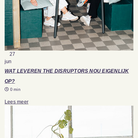
27
jun
WAT LEVEREN THE DISRUPTORS NOU EIGENLIJK
OP?
0 min
Lees meer