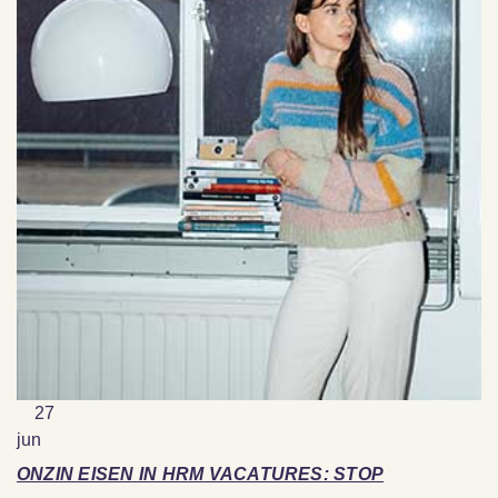
27
jun
ONZIN EISEN IN HRM VACATURES: STOP