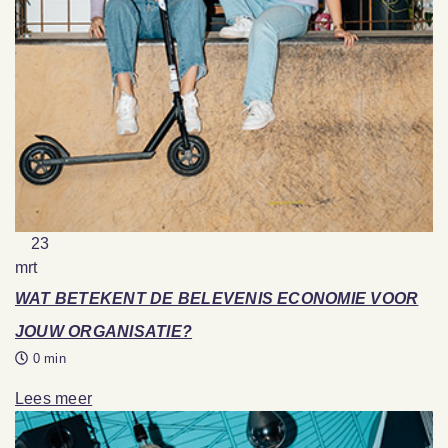
23
mrt
WAT BETEKENT DE BELEVENIS ECONOMIE VOOR
JOUW ORGANISATIE?
0 min
Lees meer