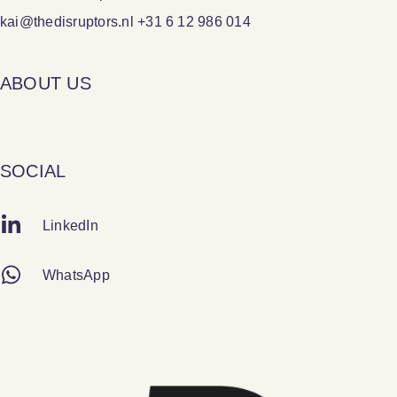
kai@thedisruptors.nl +31 6 12 986 014
ABOUT US
SOCIAL
LinkedIn
WhatsApp