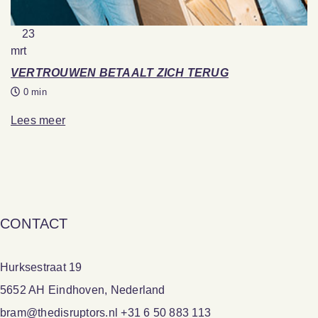
23
mrt
VERTROUWEN BETAALT ZICH TERUG
0 min
Lees meer
CONTACT
Hurksestraat 19
5652 AH Eindhoven, Nederland
bram@thedisruptors.nl +31 6 50 883 113