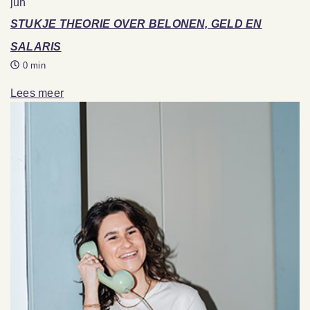
jun
STUKJE THEORIE OVER BELONEN, GELD EN
SALARIS
0 min
Lees meer