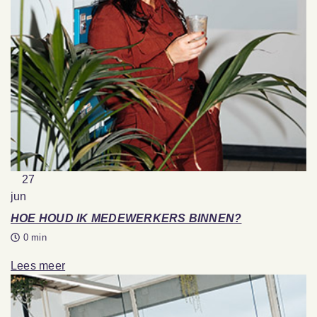
27
jun
HOE HOUD IK MEDEWERKERS BINNEN?
0 min
Lees meer