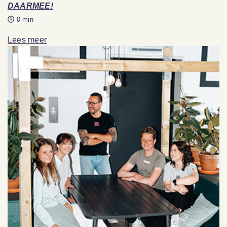
DAARMEE!
0 min
Lees meer