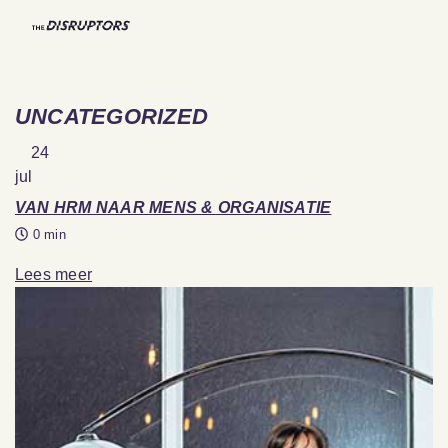
UNCATEGORIZED
24
jul
VAN HRM NAAR MENS & ORGANISATIE
0 min
Lees meer