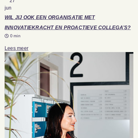
27
jun
WIL JIJ OOK EEN ORGANISATIE MET
INNOVATIEKRACHT EN PROACTIEVE COLLEGA’S?
0 min
Lees meer