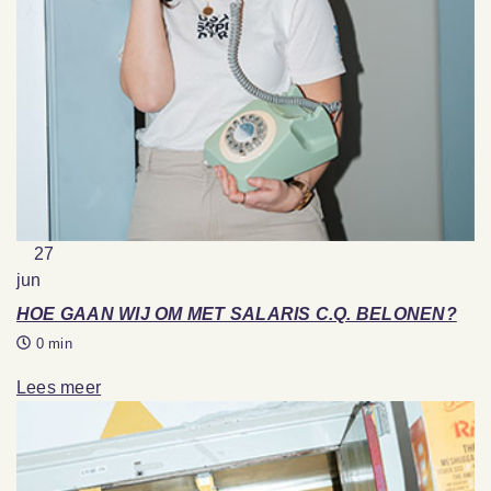
27
jun
HOE GAAN WIJ OM MET SALARIS C.Q. BELONEN?
0 min
Lees meer