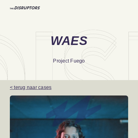
WAES
Project Fuego
< terug naar cases