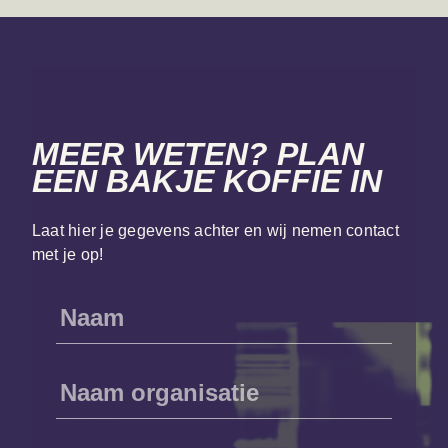
MEER WETEN? PLAN
EEN BAKJE KOFFIE IN
Laat hier je gegevens achter en wij nemen contact
met je op!