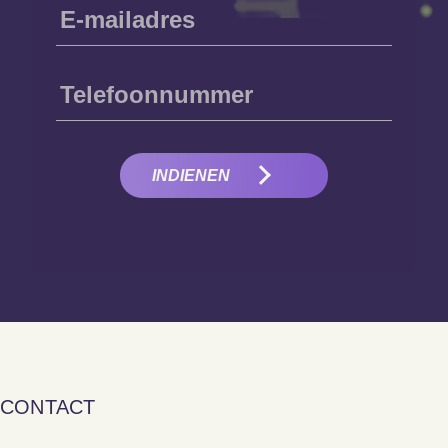
INDIENEN
CONTACT