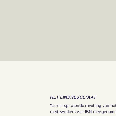
HET EINDRESULTAAT
“Een inspirerende invulling van het
medewerkers van IBN meegenomen