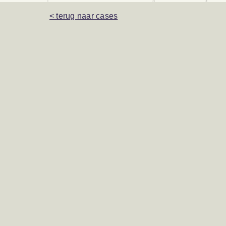
< terug naar cases