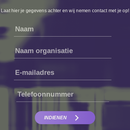
Laat hier je gegevens achter en wij nemen contact met je op!
INDIENEN