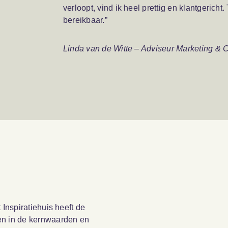
verloopt, vind ik heel prettig en klantgericht
bereikbaar.”
Linda van de Witte – Adviseur Marketing &
 Inspiratiehuis heeft de
 in de kernwaarden en