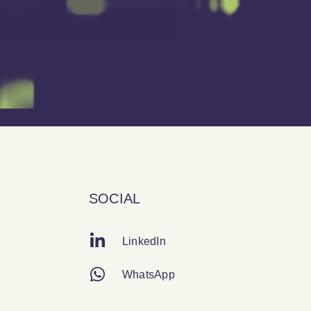
SOCIAL
LinkedIn
WhatsApp