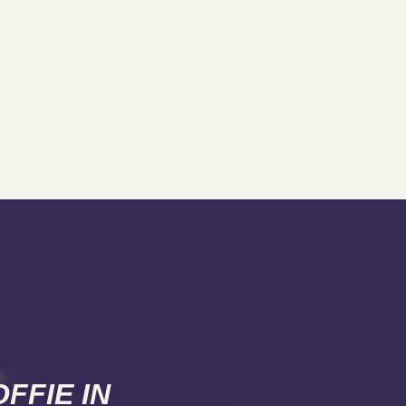
FFIE IN